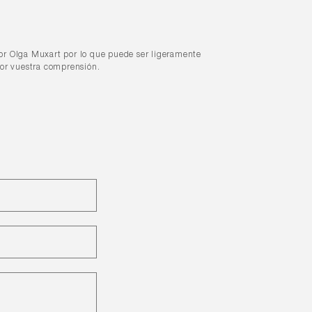
or Olga Muxart por lo que puede ser ligeramente
por vuestra comprensión.